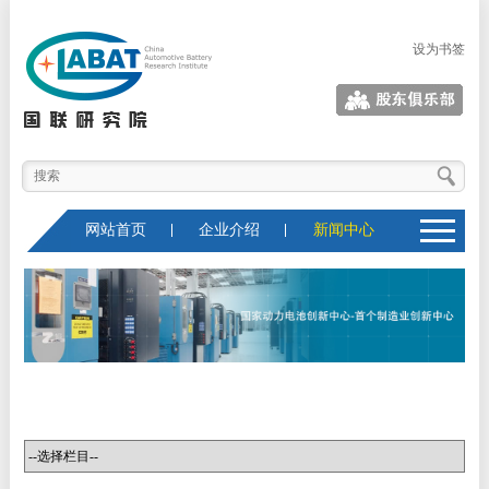
设为书签
股东俱乐部
网站首页
企业介绍
新闻中心