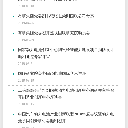
2019-05-10
有研集团党委副书记张世荣到国联公司考察
2019-04-26
有研集团党委召开巡视国联研究院动员会
2019-03-29
国家动力电池创新中心测试验证能力建设项目消防设计
顺利通过专家评审
2019-03-21
国联研究院举办固态电池国际学术讲座
2019-03-19
工信部部长苗圩到国家动力电池创新中心调研并主持召
开制造业创新中心座谈会
2019-03-15
中国汽车动力电池产业创新联盟2018年度会议暨动力电
池协同创新研讨会顺利召开