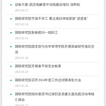
议标方案-固态电解质中试线建设项目-混料机
2025-02-27
国联研究院节假不停工 重点项目持续更新“进度条”
2025-02-14
国联研究院新春慰问一线职工
2025-02-14
国联研究院团支部与光华管理学院开展双碳研究项目交
流
2025-01-28
国联研究院开展春节前安全检查
2025-01-26
国联研究院召开2024年度工作总结暨表彰大会
2025-01-26
国联研究院组织基层书记述职及党建主题实践活动考核
汇报会
2025-01-17