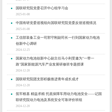
国联研究院党委召开中心组学习会
2025-01-08
中国有研党委巡视组向国联研究院党委反馈巡视情况
2025-01-08
工信部装备工业一司郭守刚副司长一行到国家动力电池
创新中心调研
2024-12-25
国家动力电池创新中心副主任马小利受邀为“一带一
路”国家新能源汽车产业发展研修班专题授课
2024-12-20
国联研究院团支部积极推进青年成长成才
2024-12-20
筑牢根基 精益求精 托底保障车用动力电池安全——记国
联研究院动力电池及系统安全可靠评价班组
2024-12-20