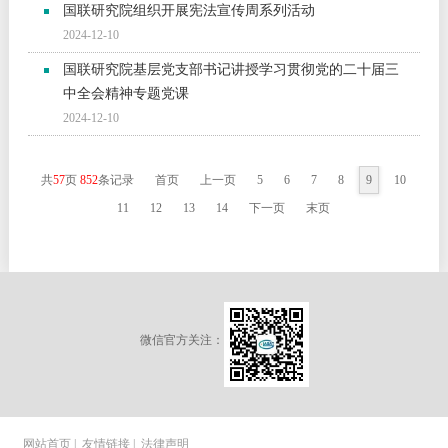
国联研究院组织开展宪法宣传周系列活动
2024-12-10
国联研究院基层党支部书记讲授学习贯彻党的二十届三
中全会精神专题党课
2024-12-10
共
57
页
852
条记录
首页
上一页
5
6
7
8
9
10
11
12
13
14
下一页
末页
微信官方关注：
网站首页
|
友情链接
|
法律声明