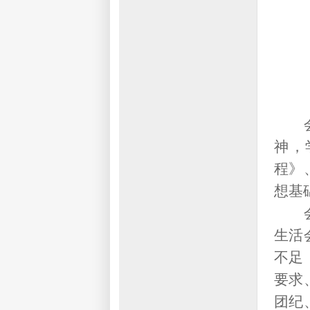
神，
程》
想基
生活
不足
要求
团纪