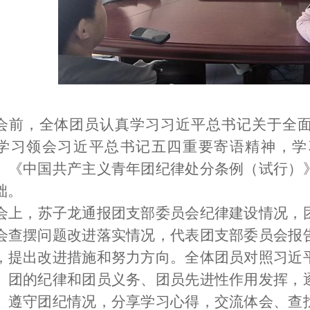
会前，全体团员认真学习习近平总书记关于全
学习领会习近平总书记五四重要寄语精神，学
、《中国共产主义青年团纪律处分条例（试行）
础。
会上，苏子龙通报团支部委员会纪律建设情况，
会查摆问题改进落实情况，代表团支部委员会报
，提出改进措施和努力方向。全体团员对照习近
、团的纪律和团员义务、团员先进性作用发挥，
、遵守团纪情况，分享学习心得，交流体会、查