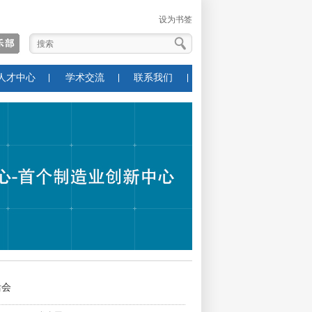
设为书签
人才中心
学术交流
联系我们
活会