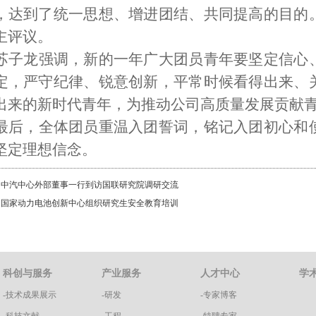
，达到了统一思想、增进团结、共同提高的目的
主评议。
苏子龙强调，新的一年广大团员青年要坚定信心
定，严守纪律、锐意创新，平常时候看得出来、
出来的新时代青年，为推动公司高质量发展贡献
最后，全体团员重温入团誓词，铭记入团初心和
坚定理想信念。
：
中汽中心外部董事一行到访国联研究院调研交流
：
国家动力电池创新中心组织研究生安全教育培训
科创与服务
产业服务
人才中心
学
-技术成果展示
-研发
-专家博客