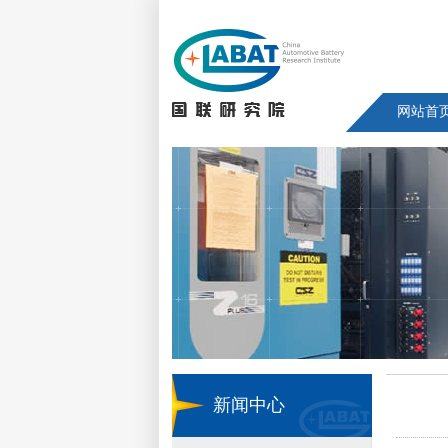
网站首
新闻中心