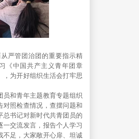
面从严管团治团的重要指示精
习《中国共产主义青年团章
》，为开好组织生活会打牢思
团员和青年主题教育专题组织
告对照检查情况，查摆问题和
平总书记对新时代共青团员的
逐一交流发言，报告个人学习
找不足，大家敞开心扉、坦诚