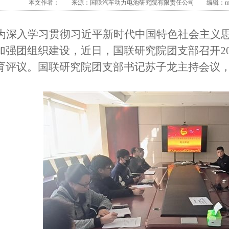
本文作者： 来源：国联汽车动力电池研究院有限责任公司 编辑：member
为深入学习贯彻习近平新时代中国特色社会主义
加强团组织建设，
近日
，国联研究院团支部召开
2
育评议。国联研究院团支部书记苏子龙主持会议