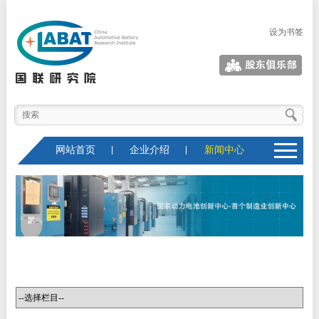
设为书签
股东俱乐部
网站首页
企业介绍
新闻中心