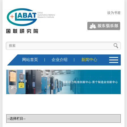
设为书签
股东俱乐部
网站首页
企业介绍
新闻中心