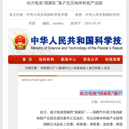
动力电池“国家队”落户北京纳米科技产业园
本文作者：中华人民共和国科学技术部 来源：中华人民共和国科学技
术部 编辑：member 发布于：2014-10-14