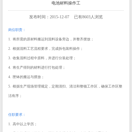
电池材料操作工
发布时间：2015-12-07 已有8603人浏览
岗位职责：
1. 将所需的原材料搬运到混料设备旁边，并整齐摆放；
2. 根据混料工艺流程要求，完成拆包装料操作；
3. 收集混料过程中原料，并进行分装处理；
4. 将生产得到的材料进行打包处理；
4. 匣钵的搬运与摆放；
5. 根据生产现场管理规定，定期清扫、清洁和整顿工作区，确保工作区整
洁有序；
任职要求：
1. 高中以上学历；