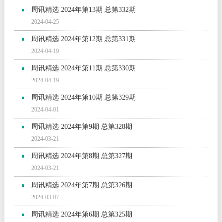
周讯精选 2024年第13期 总第332期
2024-04-25
周讯精选 2024年第12期 总第331期
2024-04-19
周讯精选 2024年第11期 总第330期
2024-04-19
周讯精选 2024年第10期 总第329期
2024-04-01
周讯精选 2024年第9期 总第328期
2024-03-21
周讯精选 2024年第8期 总第327期
2024-03-21
周讯精选 2024年第7期 总第326期
2024-03-07
周讯精选 2024年第6期 总第325期