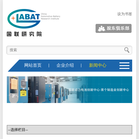
设为书签
股东俱乐部
网站首页
企业介绍
新闻中心