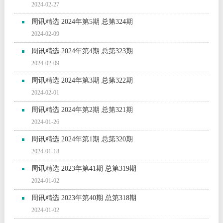
2024-02-27
周讯精选 2024年第5期 总第324期
2024-02-09
周讯精选 2024年第4期 总第323期
2024-02-09
周讯精选 2024年第3期 总第322期
2024-02-01
周讯精选 2024年第2期 总第321期
2024-01-26
周讯精选 2024年第1期 总第320期
2024-01-18
周讯精选 2023年第41期 总第319期
2024-01-02
周讯精选 2023年第40期 总第318期
2024-01-02