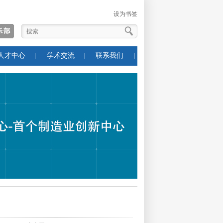
设为书签
人才中心
学术交流
联系我们