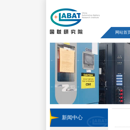
网站首
新闻中心