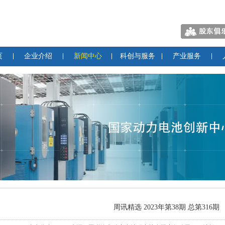
页
企业介绍
新闻中心
科创与服务
产业服务
周讯精选 2023年第38期 总第316期