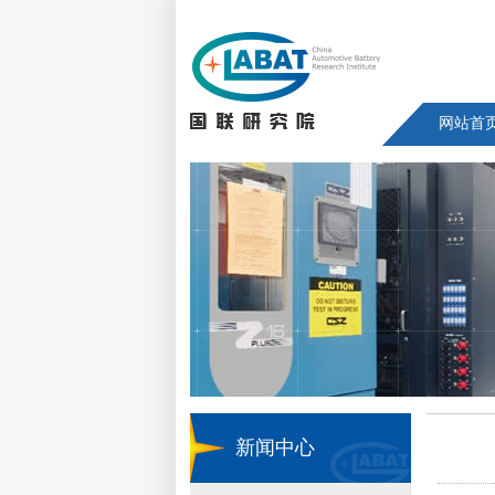
网站首
新闻中心