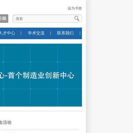
设为书签
人才中心
学术交流
联系我们
走活动