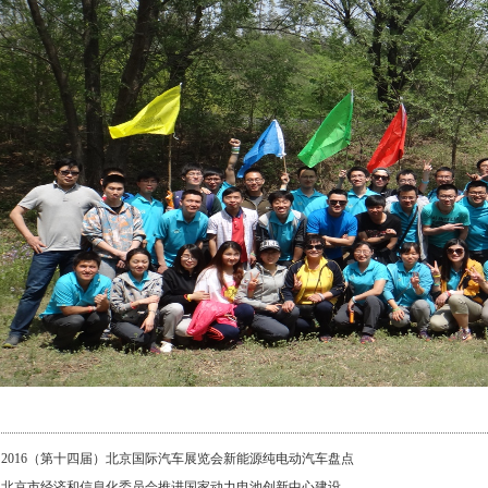
：
2016（第十四届）北京国际汽车展览会新能源纯电动汽车盘点
：
北京市经济和信息化委员会推进国家动力电池创新中心建设