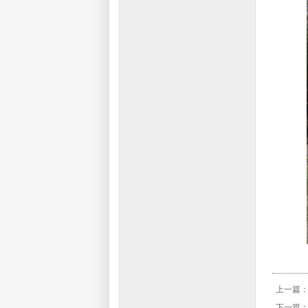
上一篇
下一篇