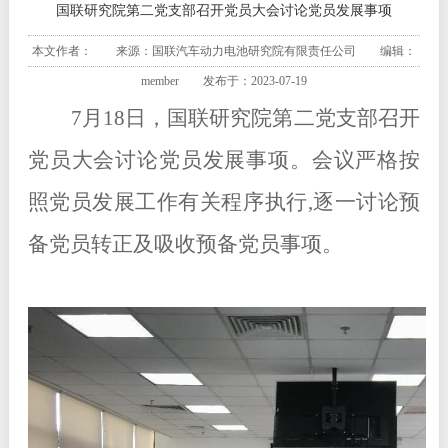
国联研究院第二党支部召开党员大会讨论党员发展事项
本文作者： 来源：国联汽车动力电池研究院有限责任公司 编辑：
member 发布于：2023-07-19
7月18日，国联研究院第二党支部召开
党员大会讨论党员发展事项。会议严格按
照党员发展工作有关程序执行,逐一讨论预
备党员转正及吸收预备党员事项。