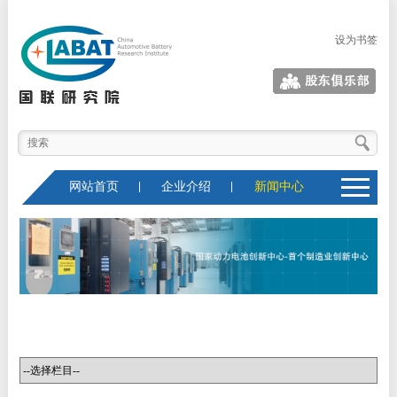
设为书签
股东俱乐部
网站首页
企业介绍
新闻中心