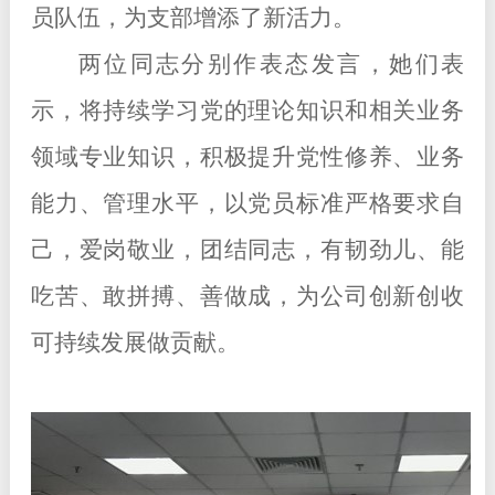
员队伍，为支部增添了新活力。
两位同志分别作表态发言，她们表
示，将持续学习党的理论知识和相关业务
领域专业知识，积极提升党性修养、业务
能力、管理水平，以党员标准严格要求自
己，爱岗敬业，团结同志，有韧劲儿、能
吃苦、敢拼搏、善做成，为公司创新创收
可持续发展做贡献。