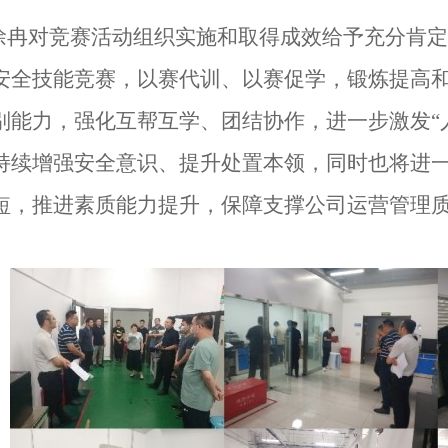
徐冉对竞赛活动组织实施和取得成效给予充分肯定
安全技能竞赛，
以赛代训、以赛促学
，
锻炼提高
别能力，强化互帮互学、团结协作，进一步激发“
持续增强安全意识、提升处置本领，同时也将进
短，推进素质能力提升，保障支撑公司运营管理