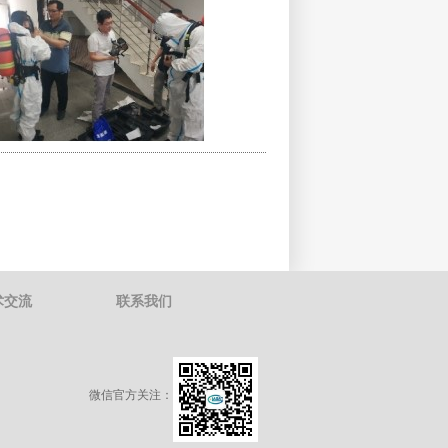
术交流
联系我们
微信官方关注：