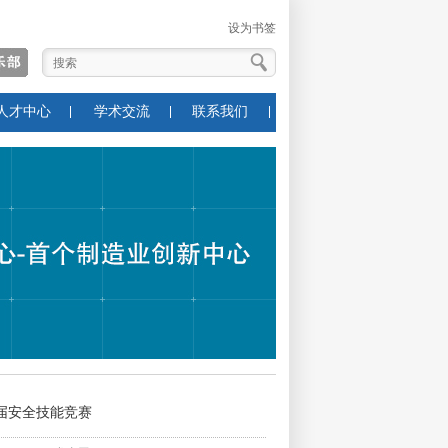
设为书签
人才中心
学术交流
联系我们
届安全技能竞赛