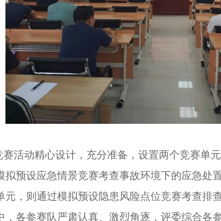
竞赛活动精心设计，充分准备，设置两个竞赛单元
模拟预设应急情景竞赛考查事故环境下的应急处
单元，则通过模拟预设隐患风险点位竞赛考查排
中，各参赛队严肃认真、激烈角逐，评委综合各