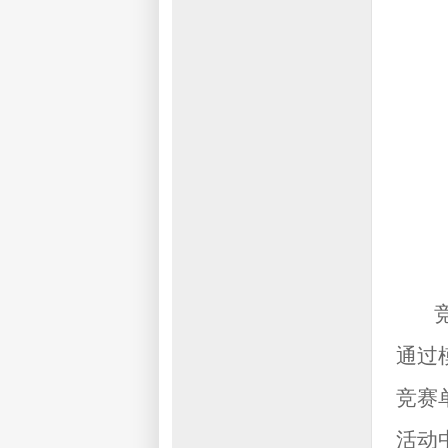
通过
竞赛
活动