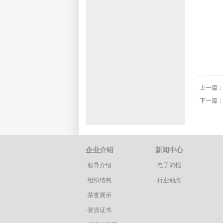
上一篇
下一篇
企业介绍
新闻中心
-领导介绍
-电子简报
-组织结构
-行业动态
-荣誉展示
-资质证书