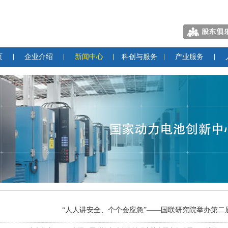
页
企业介绍
新闻中心
科创与服务
产业服务
“人人讲安全、个个会应急”——国联研究院举办第二