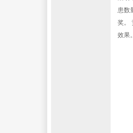
患数
奖。
效果