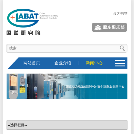
设为书签
股东俱乐部
网站首页
企业介绍
新闻中心