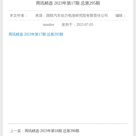
周讯精选 2023年第17期 总第295期
本文作者： 来源：国联汽车动力电池研究院有限责任公司 编辑：
member 发布于：2023-07-05
周讯精选 2023年第17期 总第295期
上一篇：
周讯精选 2023年第18期 总第296期