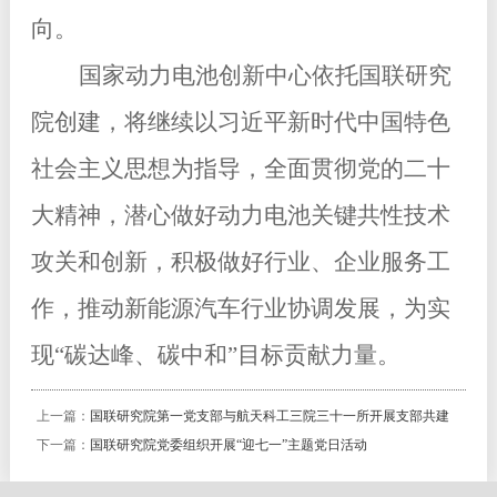
向。
国家动力电池创新中心依托国联研究
院创建，将继续以习近平新时代中国特色
社会主义思想为指导，全面贯彻党的二十
大精神，潜心做好动力电池关键共性技术
攻关和创新，积极做好行业、企业服务工
作，推动新能源汽车行业协调发展，为实
现“碳达峰、碳中和”目标贡献力量。
上一篇：
国联研究院第一党支部与航天科工三院三十一所开展支部共建
下一篇：
国联研究院党委组织开展“迎七一”主题党日活动