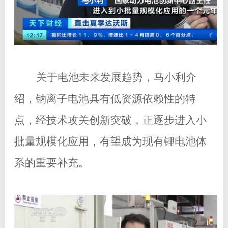
关于电池未来发展趋势，马小利介
绍，钠离子电池具有低资源依赖性的特
点，经技术攻关创新突破，正逐步进入小
批量规模化应用，有望成为现有锂电池体
系的重要补充。