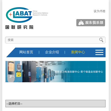
设为书签
股东俱乐部
网站首页
企业介绍
新闻中心