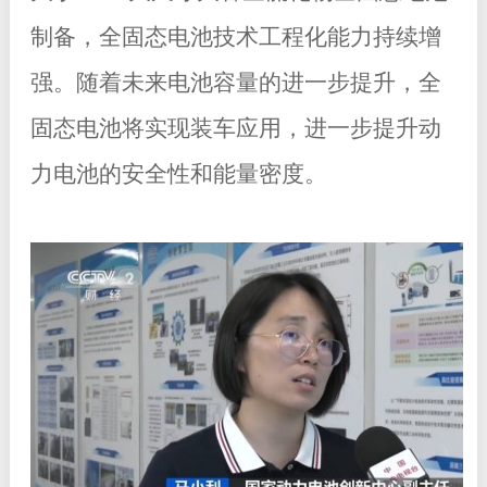
制备，全固态电池技术工程化能力持续增
强。随着未来电池容量的进一步提升，全
固态电池将实现装车应用，进一步提升动
力电池的安全性和能量密度。