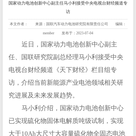
国家动力电池创新中心副主任马小利接受中央电视台财经频道专
访
本文作者： 来源：国联汽车动力电池研究院有限责任公司 编辑：
member 发布于：2023-07-04
近日，国家动力电池创新中心副主
任、国联研究院副总经理马小利接受中央
电视台财经频道《天下财经》栏目组专
访，介绍当前新能源产业电池领域相关研
究进展及未来发展趋势。
马小利介绍，国家动力电池创新中心
已实现硫化物固体电解质吨级试制，实现
大于10Ah大尺寸大容量硫化物全固态电池