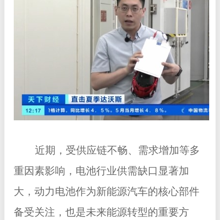
近期，受供应链不畅、需求增加等多
重因素影响，电池行业供需缺口显著加
大，动力电池作为新能源汽车的核心部件
备受关注，也是未来能源转型的重要方