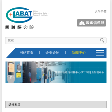
设为书签
股东俱乐部
网站首页
企业介绍
新闻中心