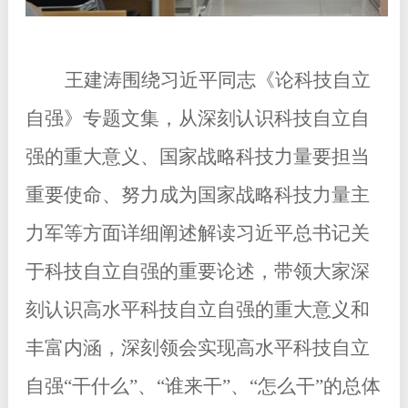
王建涛围绕习近平同志《论科技自立
自强》专题文集，从深刻认识科技自立自
强的重大意义、国家战略科技力量要担当
重要使命、努力成为国家战略科技力量主
力军等方面详细阐述解读习近平总书记关
于科技自立自强的重要论述，带领大家深
刻认识高水平科技自立自强的重大意义和
丰富内涵，深刻领会实现高水平科技自立
自强“干什么”、“谁来干”、“怎么干”的总体