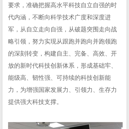
要求，准确把握高水平科技自立自强的时
代内涵，不断向科学技术广度和深度进
军，从自立走向自强，从破题突围走向战
略引领，努力实现从跟跑并跑向并跑领跑
的深刻转变，构建自主、完备、高效、开
放的新时代科技创新体系，形成基础牢、
能级高、韧性强、可持续的科技创新能
力，为增强国家发展力、引领力、生存力
提供强大科技支撑。