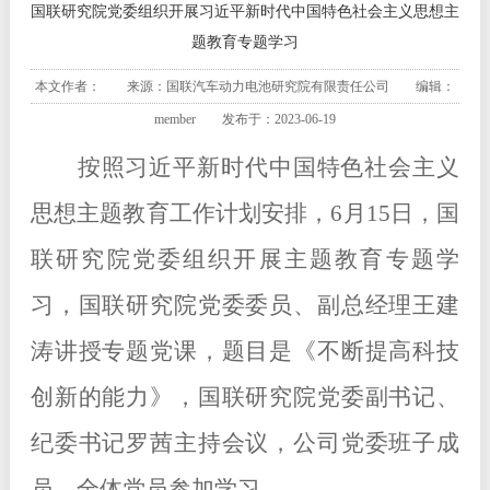
国联研究院党委组织开展习近平新时代中国特色社会主义思想主
题教育专题学习
本文作者： 来源：国联汽车动力电池研究院有限责任公司 编辑：
member 发布于：2023-06-19
按照习近平新时代中国特色社会主义
思想主题教育工作计划安排，6月15日，国
联研究院党委组织开展主题教育专题学
习，国联研究院党委委员、副总经理王建
涛讲授专题党课，题目是《不断提高科技
创新的能力》，国联研究院党委副书记、
纪委书记罗茜主持会议，公司党委班子成
员、全体党员参加学习。