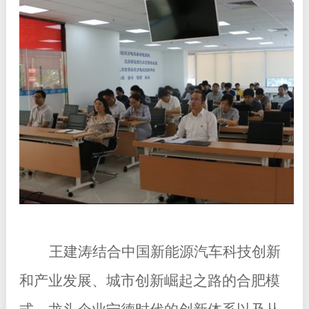
王建涛结合中国新能源汽车科技创新
和产业发展、城市创新崛起之路的合肥模