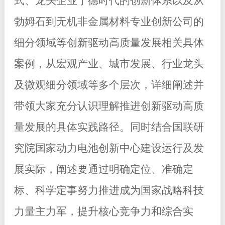
式、龙头企业宁德时代的创新体系以及从
勃姆石到无机非金属材料专业创新公司的
细分领域等创新驱动高质量发展相关具体
案例，从宏观产业、城市发展、行业龙头
及微观细分领域等多个层次，详细阐述并
带领大家充分认识理解推进创新驱动高质
量发展的具体实践路径。同时结合国联研
究院国家动力电池创新中心建设运行及发
展实际，阐述要通过明确定位、准确定
标、科学定事努力推进成为国家战略科技
力量主力军，提升核心竞争力和综合实