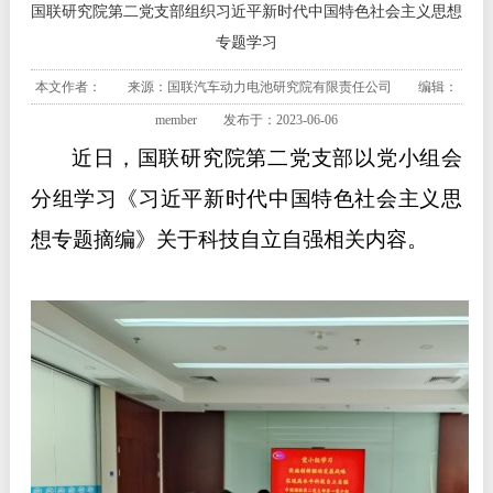
国联研究院第二党支部组织习近平新时代中国特色社会主义思想
专题学习
本文作者： 来源：国联汽车动力电池研究院有限责任公司 编辑：
member 发布于：2023-06-06
近日，国联研究院第二党支部以党小组会
分组学习《习近平新时代中国特色社会主义思
想专题摘编》关于科技自立自强相关内容。