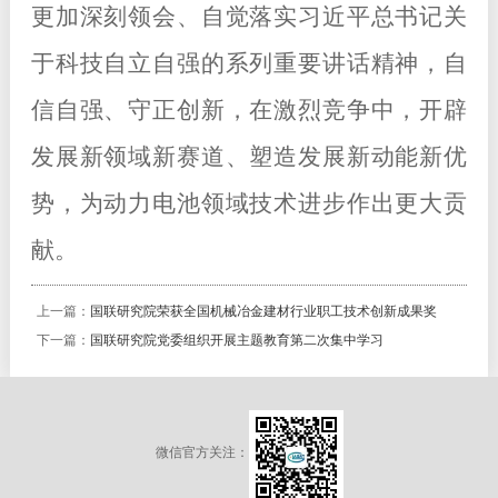
更加深刻领会、自觉落实习近平总书记关
于科技自立自强的系列重要讲话精神，自
信自强、守正创新，在激烈竞争中，开辟
发展新领域新赛道、塑造发展新动能新优
势，为动力电池领域技术进步作出更大贡
献。
上一篇：
国联研究院荣获全国机械冶金建材行业职工技术创新成果奖
下一篇：
国联研究院党委组织开展主题教育第二次集中学习
微信官方关注：