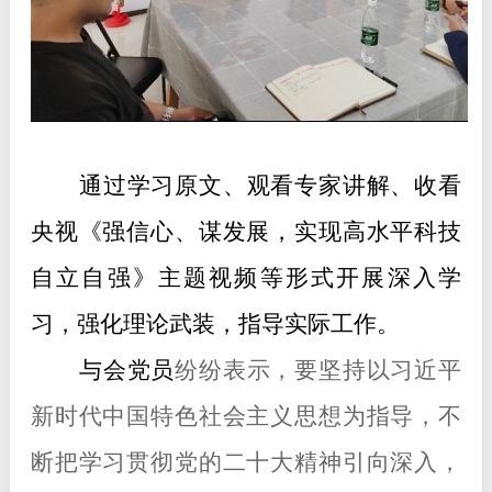
通过学习原文、观看专家讲解、
收看
央视《强信心、谋发展，实现高水平科技
自立自强》主题视频等形式开展深入学
习，强化理论武装，指导实际工作。
与会党员
纷纷表示，要坚持以习近平
新时代中国特色社会主义思想为指导，不
断把学习贯彻党的二十大精神引向深入，