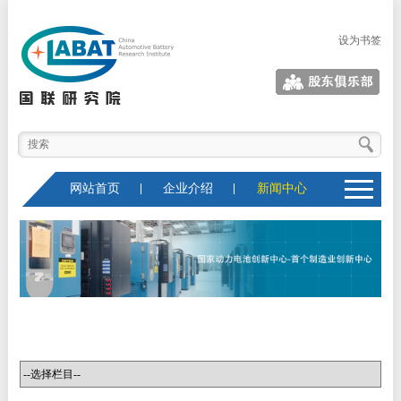
设为书签
股东俱乐部
网站首页
企业介绍
新闻中心