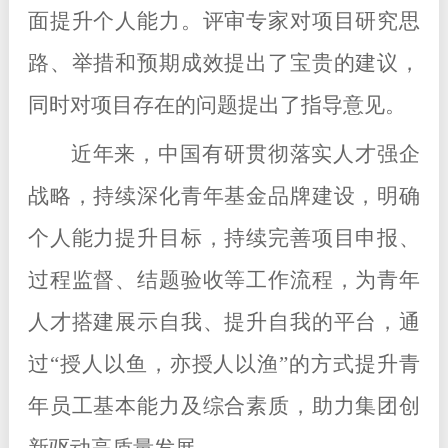
面提升个人能力。评审专家对项目研究思
路、举措和预期成效提出了宝贵的建议，
同时对项目存在的问题提出了指导意见。
近年来，中国有研贯彻落实人才强企
战略，持续深化青年基金品牌建设，明确
个人能力提升目标，持续完善项目申报、
过程监督、结题验收等工作流程，为青年
人才搭建展示自我、提升自我的平台，通
过“授人以鱼，亦授人以渔”的方式提升青
年员工基本能力及综合素质，助力集团创
新驱动高质量发展。