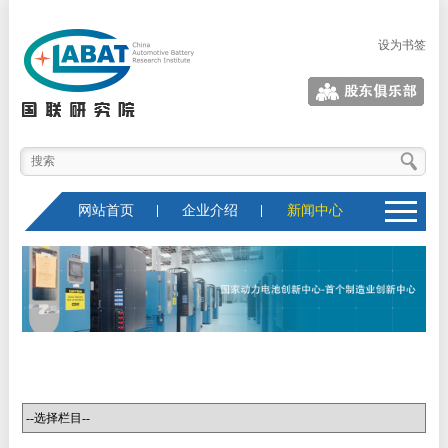
设为书签
股东俱乐部
网站首页
企业介绍
新闻中心