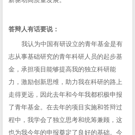
答辩人有话要说：
我认为中国有
研设立的青年基金是有
志从事基础研究的青年科研人员的起步基
金，承担项目能够提高我的独立科研能
力，激励创新思维，助力我在科研的路上
走得更远，因此去年和今年我都积极申报
了青年基金。在去年的项目实施和答辩过
程中，我学会了独立思考和统筹兼顾，这
也为我今年的申报奠定了良好的基础。今