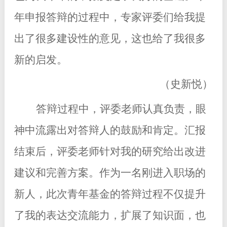
年申报答辩的过程中，专家评委们给我提
出了很多建设性的意见，这也给了我很多
新的启发。
（史新悦）
答辩过程中，评委老师认真负责，眼
神中流露出对答辩人的鼓励和肯定。汇报
结束后，评委老师针对我的研究给出改进
建议和完善方案。作为一名刚进入职场的
新人，此次青年基金的答辩过程不仅提升
了我的表达交流能力，扩展了知识面，也