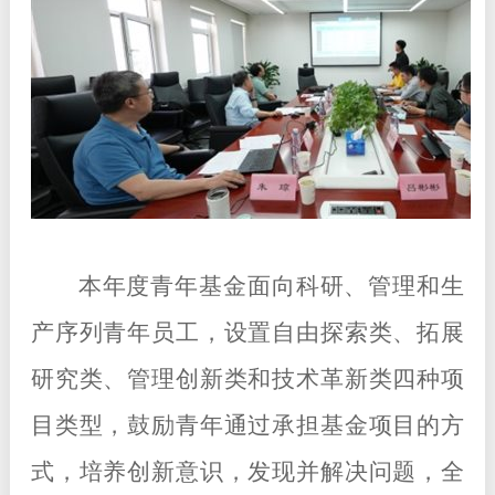
本年度青年基金面向科研、管理和生
产序列青年员工，设置自由探索类、拓展
研究类、管理创新类和技术革新类四种项
目类型，鼓励青年通过承担基金项目的方
式，培养创新意识，发现并解决问题，全