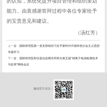
的认知，系统化提升项目管理和组织策划
能力。由衷感谢答辩过程中各位专家给予
的宝贵意见和建议。
（汤红芳）
上一篇：
国联研究院第一党支部组织习近平新时代中国特色社会主义思想
专题学习
下一篇：
国联研究院和仪器信息网共同举办第五届“锂离子电池检测技术
与应用”网络会议
微信官方关注：