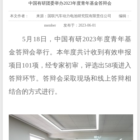
中国有研团委举办2023年度青年基金答辩会
本文作者： 来源：国联汽车动力电池研究院有限责任公司 编辑：
member 发布于：2023-06-01
5月18日，中国有研2023年度青年基
金答辩会举行。本年度共计收到有效申报
项目101项，经专家初审，评选出58项进入
答辩环节。答辩会采取现场和线上答辩相
结合的方式进行。