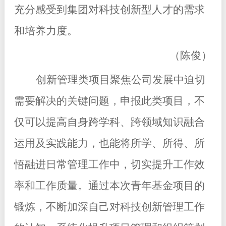
充分感受到集团对科技创新型人才的需求
和培养力度。
（陈俊）
创新管理类项目聚焦公司发展中迫切
需要解决的关键问题，申报此类项目，不
仅可以提高自身跨学科、跨领域知识融合
运用及实践能力，也能将所学、所得、所
悟融进日常管理工作中，切实提升工作效
率和工作质量。通过本次青年基金项目的
锻炼，不断加深自己对科技创新管理工作