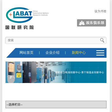
设为书签
股东俱乐部
网站首页
企业介绍
新闻中心