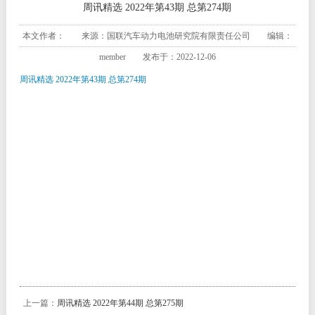
周讯精选 2022年第43期 总第274期
本文作者： 来源：国联汽车动力电池研究院有限责任公司 编辑：
member 发布于：2022-12-06
周讯精选 2022年第43期 总第274期
上一篇：
周讯精选 2022年第44期 总第275期