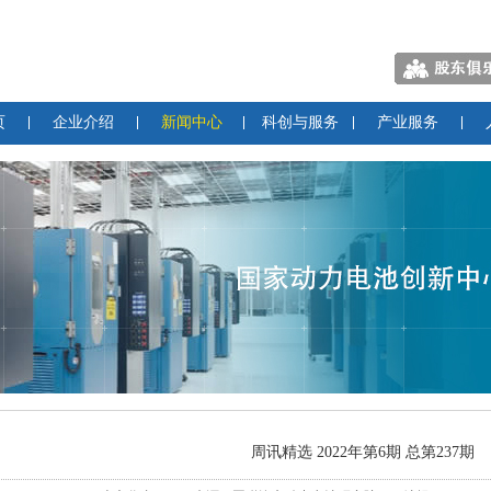
页
企业介绍
新闻中心
科创与服务
产业服务
周讯精选 2022年第6期 总第237期