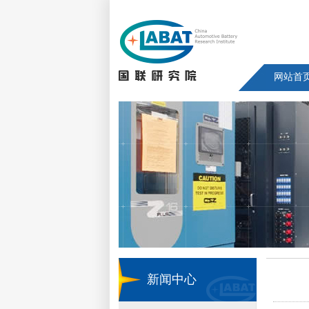
网站首
新闻中心