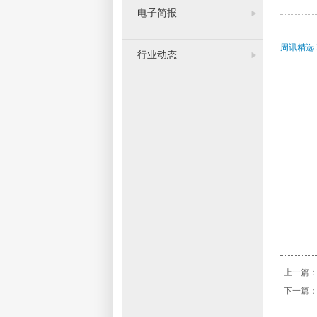
电子简报
周讯精选 
行业动态
上一篇
下一篇