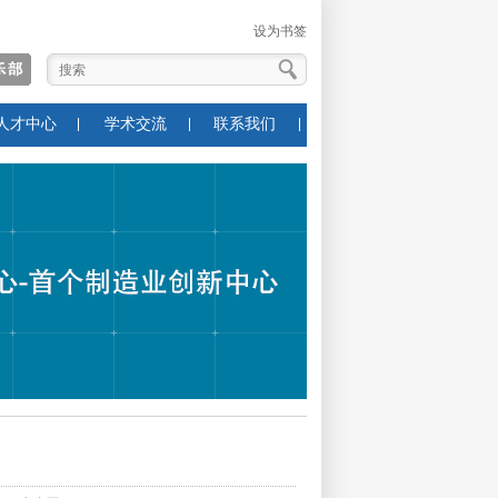
设为书签
人才中心
学术交流
联系我们