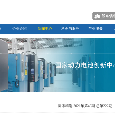
页
企业介绍
新闻中心
科创与服务
产业服务
周讯精选 2021年第40期 总第222期