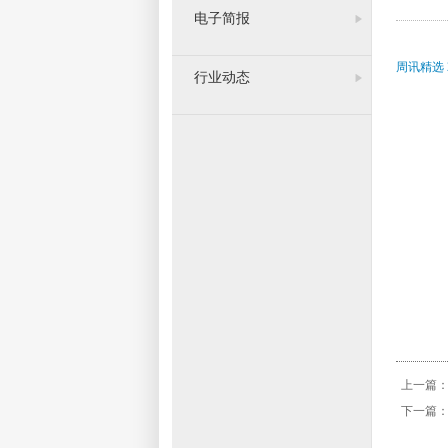
电子简报
周讯精选 2
行业动态
上一篇
下一篇