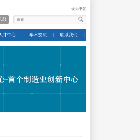
设为书签
人才中心
学术交流
联系我们