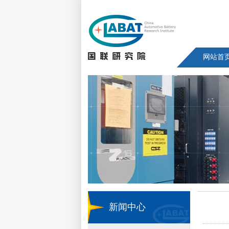
网站首
新闻中心