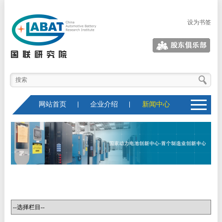
设为书签
股东俱乐部
网站首页
企业介绍
新闻中心