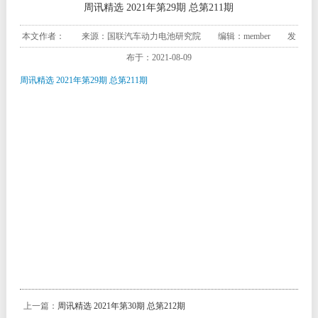
周讯精选 2021年第29期 总第211期
本文作者： 来源：国联汽车动力电池研究院 编辑：member 发
布于：2021-08-09
周讯精选 2021年第29期 总第211期
上一篇：
周讯精选 2021年第30期 总第212期