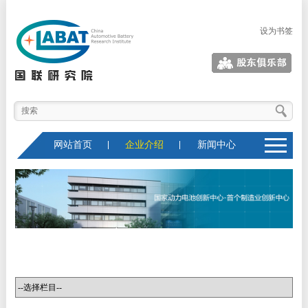
设为书签
股东俱乐部
网站首页
企业介绍
新闻中心