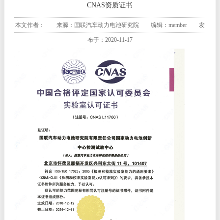
CNAS资质证书
本文作者： 来源：国联汽车动力电池研究院 编辑：member 发
布于：2020-11-17