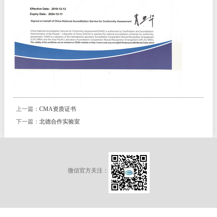
上一篇：
CMA资质证书
下一篇：
北德合作实验室
微信官方关注：