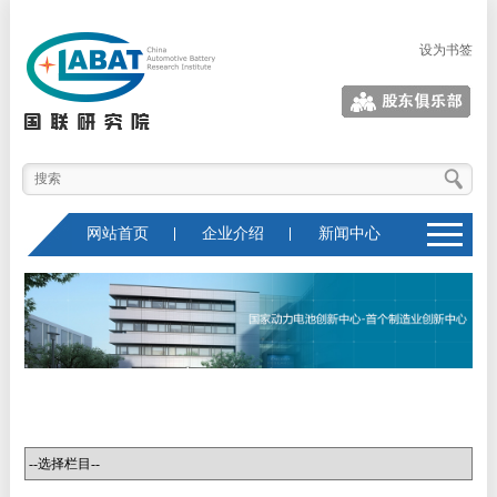
设为书签
股东俱乐部
网站首页
企业介绍
新闻中心