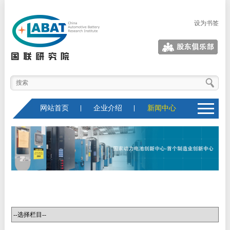
设为书签
股东俱乐部
网站首页
企业介绍
新闻中心