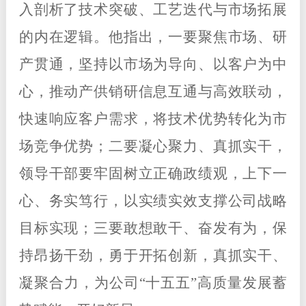
入剖析了技术突破、工艺迭代与市场拓展
的内在逻辑。他指出，一要聚焦市场、研
产贯通，坚持以市场为导向、以客户为中
心，推动产供销研信息互通与高效联动，
快速响应客户需求，将技术优势转化为市
场竞争优势；二要凝心聚力、真抓实干，
领导干部要牢固树立正确政绩观，上下一
心、务
实笃行，以实绩实效支撑公司战略
目标实现；三要敢想敢干、奋发有为，保
持昂扬干劲，勇于开拓创新，真抓实干、
凝聚合力，为公司
“
十五五
”
高质量发展蓄