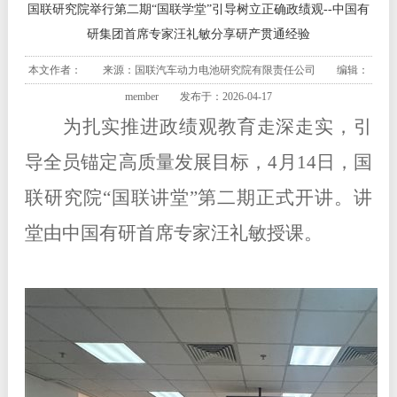
国联研究院举行第二期“国联学堂”引导树立正确政绩观--中国有
研集团首席专家汪礼敏分享研产贯通经验
本文作者： 来源：国联汽车动力电池研究院有限责任公司 编辑：
member 发布于：2026-04-17
为扎实推进政绩观教育走深走实，引
导全员锚定高质量发展目标，
4月14日，国
联研究院
“
国联讲堂
”
第二期正式开讲。讲
堂由中国有研首席专家汪礼敏授课
。