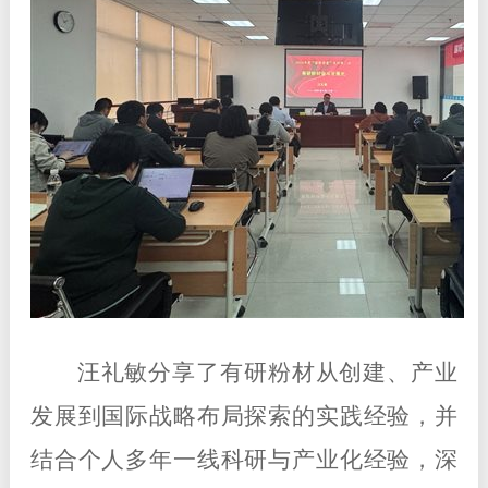
汪礼敏分享了有研粉材从创建、产业
发展到国际战略布局探索的实践经验，并
结合个人多年一线科研与产业化经验，深