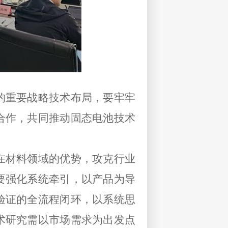
的重要战略技术布局，要牢牢
合作，共同推动固态电池技术
在材料领域的优势，攻克行业
要强化系统牵引，以产品为导
验证的全流程闭环，
以系统思
术研究需以市场需求为出发点