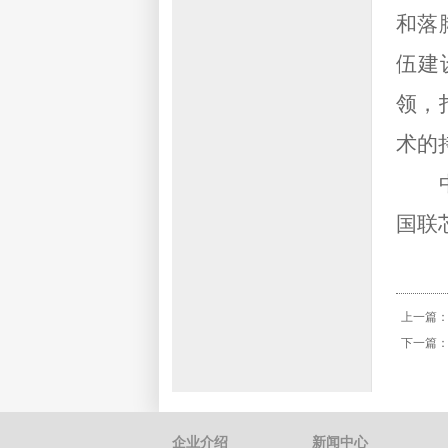
和落
伍建
领，
术的
国联
上一篇
下一篇
企业介绍
新闻中心