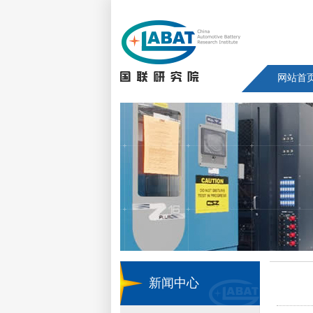
网站首
新闻中心