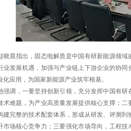
赵晓晨指出，固态电解质是中国有研新能源领域
行业发展机遇，加强与产业链上下游企业的协同
业化应用，为国家新能源产业筑牢根基。
他强调，一要坚持创新引领，充分发挥中国有研
技术难题，为产业高质量发展提供核心支撑；二
构建完整的技术配套体系，形成从研发、评测到
升市场核心竞争力；三要强化市场导向，工程技