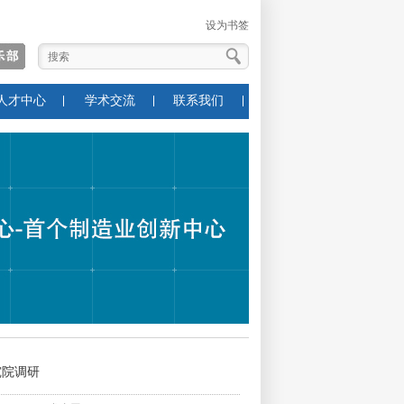
设为书签
人才中心
学术交流
联系我们
究院调研