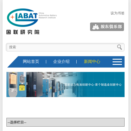
设为书签
股东俱乐部
网站首页
企业介绍
新闻中心