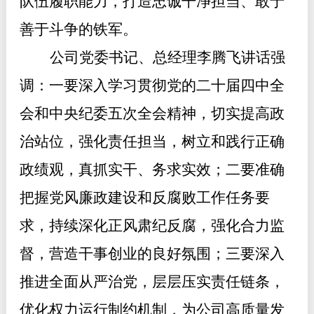
队伍履职能力，打造忠诚干净担当、敢于
善于斗争的铁军
。
公司党委书记、总经理李腾飞讲话强
调：一要深入学习贯彻党的二十届四中全
会和中央纪委五次全会精神，切实提高政
治站位，强化责任担当，树立和践行正确
政绩观，真抓实干、务求实
效；二要准确
把握党风廉政建设和反腐败工作任务要
求，持续深化正风肃纪反腐，强化合力监
督，营造干事创业的良好氛围；三要深入
推进全面从严治党，层层压实责任链条，
优化权力运行制约机制，为公司高质量发