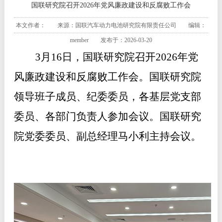
国联研究院召开2026年党风廉政建设和反腐败工作会
本文作者： 来源：国联汽车动力电池研究院有限责任公司 编辑：
member 发布于：2026-03-20
3月16日，国联研究院召开2026年党
风廉政建设和反腐败工作会。国联研究院
领导班子成员、纪委委员，各基层党支部
委员、各部门负责人参加会议。国联研究
院党委委员、副总经理马小利主持会议
。