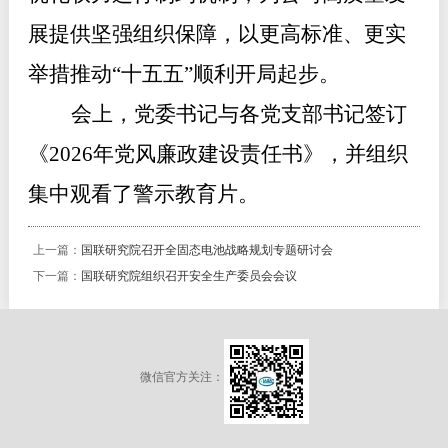
展提供坚强组织保障，以更高标准、更实
举措推动
“
十五五
”
顺利开局起步
。
会上，党委书记与各党支部书记签订
《
2026年党风廉政建设责任书》，并组织
集中观看了警示教育片
。
上一篇：
国联研究院召开全固态电池战略规划专题研讨会
下一篇：
国联研究院组织召开安全生产委员会会议
微信官方关注：