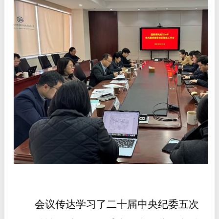
会议传达学习了二十届中央纪委五次