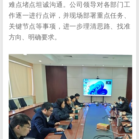
难点堵点坦诚沟通。公司领导对各部门工
作逐一进行点评，并现场部署重点任务、
关键节点等事项，进一步理清思路、找准
方向、明确要求。