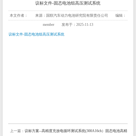
议标文件-固态电池组高压测试系统
本文作者： 来源：国联汽车动力电池研究院有限责任公司 编辑：
member 发布于：2025-11-13
议标文件-固态电池组高压测试系统
上一篇：
议标方案--高精度充放电循环测试系统(300A16ch）固态电池高精