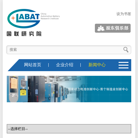
设为书签
股东俱乐部
网站首页
企业介绍
新闻中心