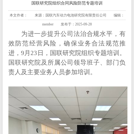
国联研究院组织合同风险防范专题培训
本文作者： 来源：国联汽车动力电池研究院有限责任公司 编辑：
member 发布于：2025-09-28
为进一步提升公司法治合规水平，有
效防范经营风险，确保业务合法规范推
进，9月23日，国联研究院组织专题培训。
国联研究院及所属公司领导班子、部门负
责人及主要业务人员参加培训。