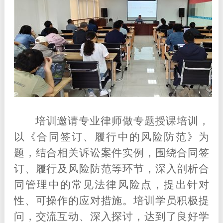
培训邀请专业律师做专题授课培训，
以《合同签订、履行中的风险防范》为
题，结合相关诉讼案件实例，围绕合同签
订、履行及风险防范等环节，深入剖析合
同管理中的常见法律风险点，提出针对
性、可操作的应对措施。培训学员积极提
问，交流互动、深入探讨，达到了良好学