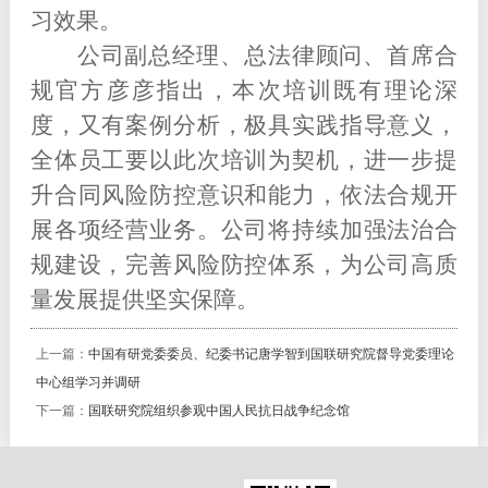
习效果。
公司副总经理、总法律顾问、首席合
规官方彦彦指出，本次培训既有理论深
度，又有案例分析，极具实践指导意义，
全体员工要以此次培训为契机，进一步提
升合同风险防控意识和能力，依法合规开
展各项经营业务
。
公司将持续加强法治合
规建设，完善风险防控体系，为公司高质
量发展提供坚实保障。
上一篇：
中国有研党委委员、纪委书记唐学智到国联研究院督导党委理论
中心组学习并调研
下一篇：
国联研究院组织参观中国人民抗日战争纪念馆