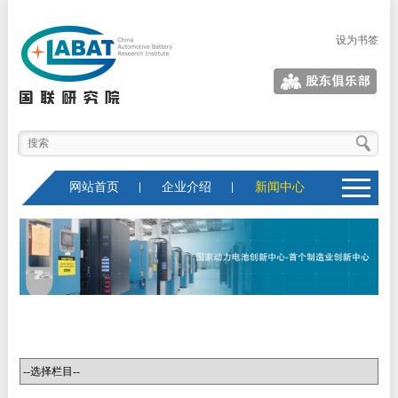
设为书签
股东俱乐部
网站首页
企业介绍
新闻中心