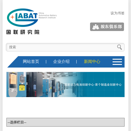
设为书签
股东俱乐部
网站首页
企业介绍
新闻中心