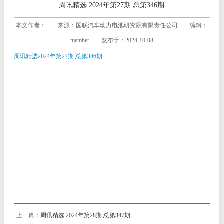
周讯精选 2024年第27期 总第346期
本文作者： 来源：国联汽车动力电池研究院有限责任公司 编辑：
member 发布于：2024-10-08
周讯精选2024年第27期 总第346期
上一篇：
周讯精选 2024年第28期 总第347期