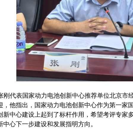
张刚代表国家动力电池创新中心推荐单位北京市
迎，他指出，国家动力电池创新中心作为第一家
创新中心建设上起到了标杆作用，希望考评专家
新中心下一步建设和发展指明方向。