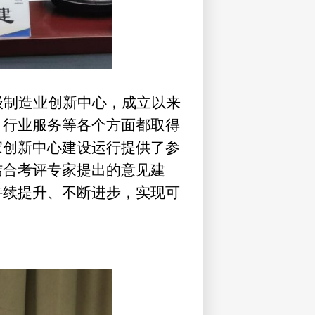
级制造业创新中心，成立以来
、行业服务等各个方面都取得
家创新中心建设运行提供了参
结合考评专家提出的意见建
持续提升、不断进步，实现可