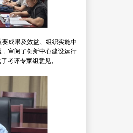
重要成果及效益、组织实施中
报，审阅了创新中心建设运行
成了考评专家组意见。