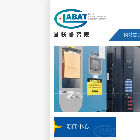
网站首
新闻中心