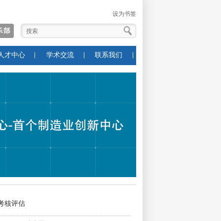
设为书签
人才中心
学术交流
联系我们
考核评估