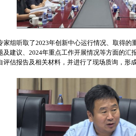
专家组听取了2023年创新中心
运行
情况、取得的
题及建议、2024年重点工作开展情况等方面的汇
自评估报告及相关材料，并进行了现场质询，形