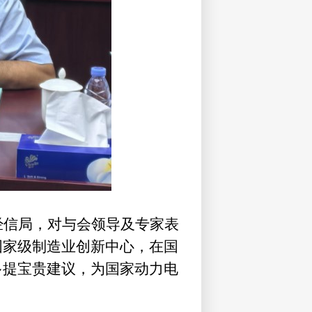
经信局，对与会领导及专家表
国家级制造业创新中心，在国
多提宝贵建议，为国家动力电