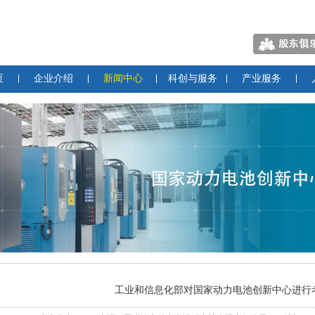
页
企业介绍
新闻中心
科创与服务
产业服务
工业和信息化部对国家动力电池创新中心进行