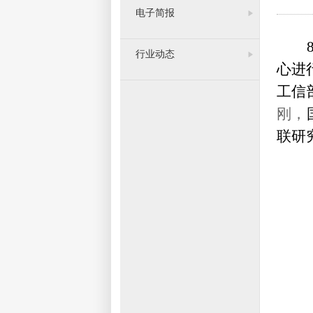
电子简报
行业动态
心进
工信
刚，
联研